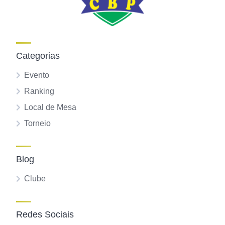
Categorias
Evento
Ranking
Local de Mesa
Torneio
Blog
Clube
Redes Sociais