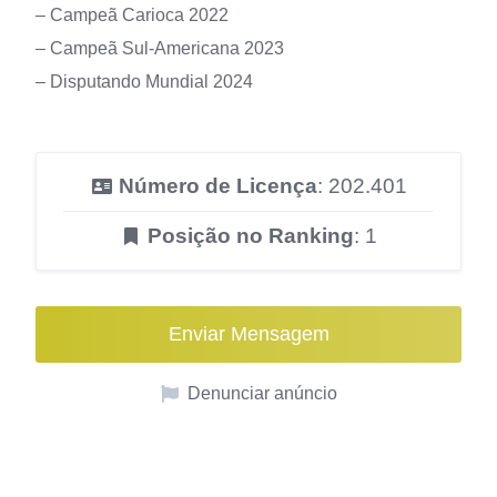
– Campeã Carioca 2022
– Campeã Sul-Americana 2023
– Disputando Mundial 2024
Número de Licença
: 202.401
Posição no Ranking
: 1
Enviar Mensagem
Denunciar anúncio