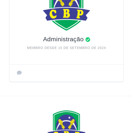
Administração
MEMBRO DESDE 15 DE SETEMBRO DE 2024