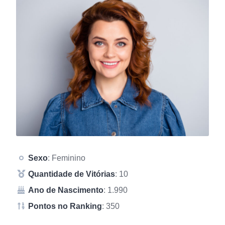
Sexo
: Feminino
Quantidade de Vitórias
: 10
Ano de Nascimento
: 1.990
Pontos no Ranking
: 350