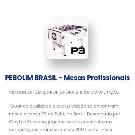
PEBOLIM BRASIL - Mesas Profissionais
Versões OFICIAIS, PROFISSIONAIS e de COMPETIÇÃO.
“Quando qualidade e exclusividade se encontram,
nasce a mesa P3 da Pebolim Brasil. Desenhada por
Clayton Fonseca, jogador com experiência em
competições mundiais desde 2007, esta mesa