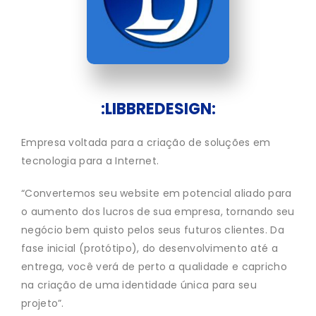
:LIBBREDESIGN:
Empresa voltada para a criação de soluções em
tecnologia para a Internet.
“Convertemos seu website em potencial aliado para
o aumento dos lucros de sua empresa, tornando seu
negócio bem quisto pelos seus futuros clientes. Da
fase inicial (protótipo), do desenvolvimento até a
entrega, você verá de perto a qualidade e capricho
na criação de uma identidade única para seu
projeto”.