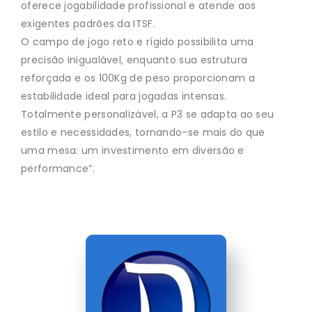
oferece jogabilidade profissional e atende aos
exigentes padrões da ITSF.
O campo de jogo reto e rígido possibilita uma
precisão inigualável, enquanto sua estrutura
reforçada e os 100Kg de peso proporcionam a
estabilidade ideal para jogadas intensas.
Totalmente personalizável, a P3 se adapta ao seu
estilo e necessidades, tornando-se mais do que
uma mesa: um investimento em diversão e
performance”.