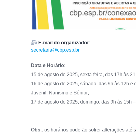
E-mail do organizador
:
secretaria@cbp.esp.br
Data e Horário:
15 de agosto de 2025, sexta-feira, das 17h às 
16 de agosto de 2025, sábado, das 9h às 12h e 
Juvenil, Nanismo e Sênior;
17 de agosto de 2025, domingo, das 9h às 15h –
Obs.:
os horários poderão sofrer alterações até 