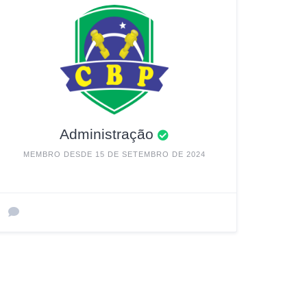
Administração
MEMBRO DESDE 15 DE SETEMBRO DE 2024