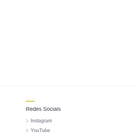
Redes Sociais
Instagram
YouTube