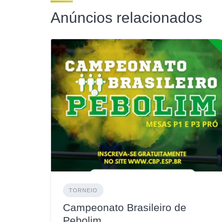
Anúncios relacionados
TORNEIO
Campeonato Brasileiro de
Pebolim