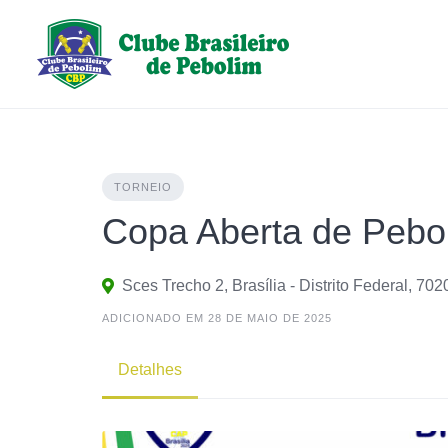
Skip
to
content
TORNEIO
Copa Aberta de Pebo
Sces Trecho 2, Brasília - Distrito Federal, 702
ADICIONADO EM 28 DE MAIO DE 2025
Detalhes