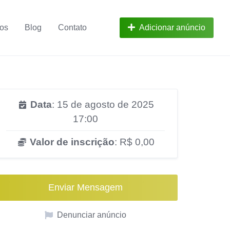
ros
Blog
Contato
Adicionar anúncio
Data
: 15 de agosto de 2025
17:00
Valor de inscrição
: R$ 0,00
Enviar Mensagem
Denunciar anúncio