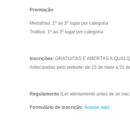
Premiação:
Medalhas: 1º ao 3º lugar por categoria
Troféus: 1º ao 3º lugar por categoria
Inscrições:
GRATUITAS E ABERTAS A QUAL
Antecipadas pelo website: de 15 de maio a 31 d
Regulamento
(Ler atentamente antes de se insc
Formulário de inscrição:
Acesse aqui