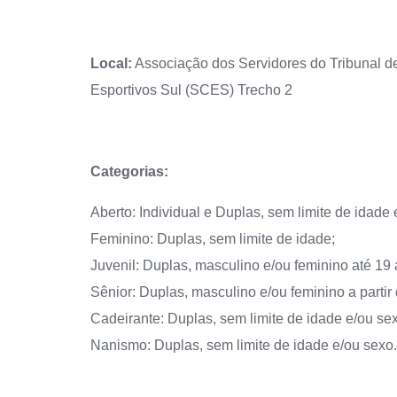
Local:
Associação dos Servidores do Tribunal 
Esportivos Sul (SCES) Trecho 2
Categorias:
Aberto: Individual e Duplas, sem limite de idade 
Feminino: Duplas, sem limite de idade;
Juvenil: Duplas, masculino e/ou feminino até 19 
Sênior: Duplas, masculino e/ou feminino a partir
Cadeirante: Duplas, sem limite de idade e/ou se
Nanismo: Duplas, sem limite de idade e/ou sexo.