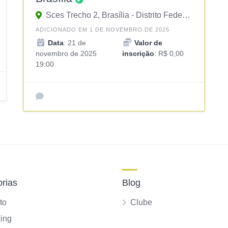
Sces Trecho 2, Brasília - Distrito Federal, 70200, Brasil
ADICIONADO EM 1 DE NOVEMBRO DE 2025
Data
: 21 de
Valor de
novembro de 2025
inscrição
: R$ 0,00
19:00
rias
Blog
to
Clube
ing