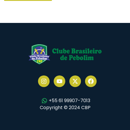
+55 61 99907-7013
Copyright © 2024 CBP